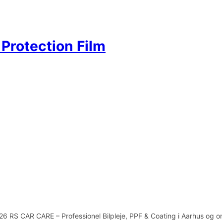
Protection Film
6 RS CAR CARE – Professionel Bilpleje, PPF & Coating i Aarhus og 