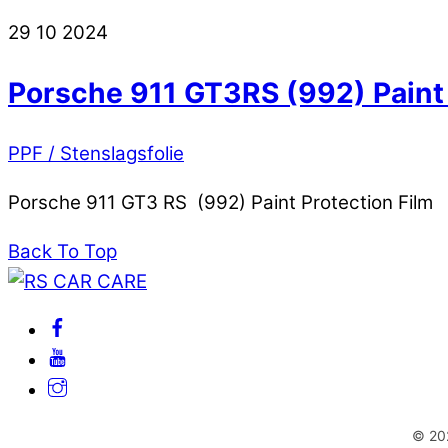
29
10
2024
Porsche 911 GT3RS (992) Paint 
PPF / Stenslagsfolie
Porsche 911 GT3 RS (992) Paint Protection Film
Back To Top
© 202