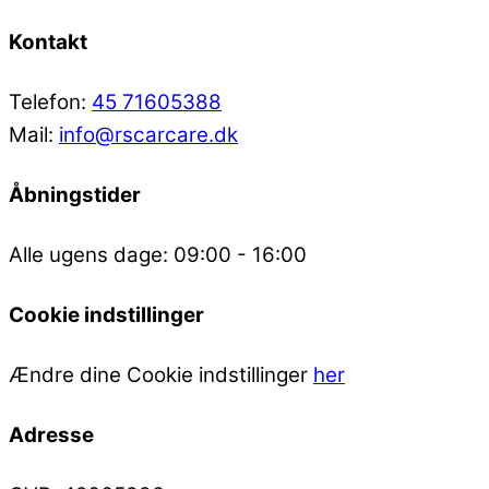
Kontakt
Telefon:
45 71605388
Mail:
info@rscarcare.dk
Åbningstider
Alle ugens dage: 09:00 - 16:00
Cookie indstillinger
Ændre dine Cookie indstillinger
her
Adresse