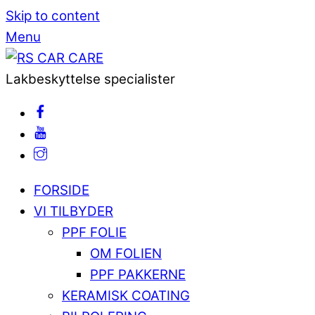
Skip to content
Menu
Lakbeskyttelse specialister
FORSIDE
VI TILBYDER
PPF FOLIE
OM FOLIEN
PPF PAKKERNE
KERAMISK COATING