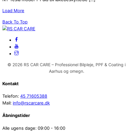
Load More
Back To Top
© 2026 RS CAR CARE – Professionel Bilpleje, PPF & Coating i
Aarhus og omegn.
Kontakt
Telefon:
45 71605388
Mail:
info@rscarcare.dk
Åbningstider
Alle ugens dage: 09:00 - 16:00