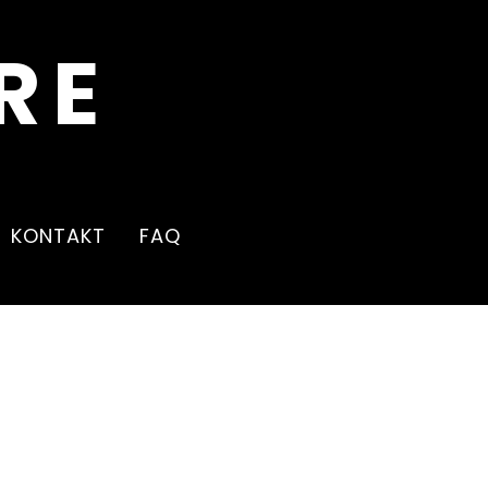
KONTAKT
FAQ