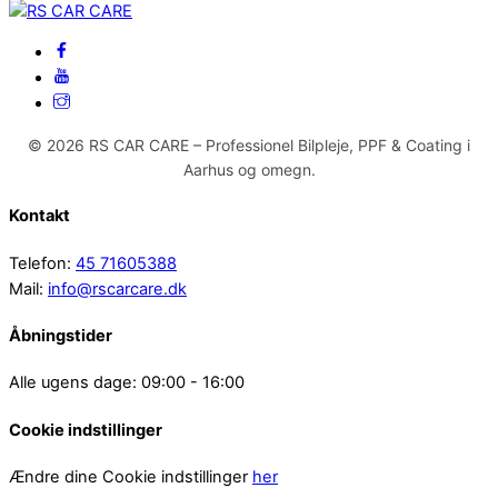
© 2026 RS CAR CARE – Professionel Bilpleje, PPF & Coating i
Aarhus og omegn.
Kontakt
Telefon:
45 71605388
Mail:
info@rscarcare.dk
Åbningstider
Alle ugens dage: 09:00 - 16:00
Cookie indstillinger
Ændre dine Cookie indstillinger
her