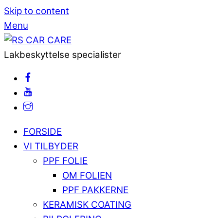
Skip to content
Menu
Lakbeskyttelse specialister
FORSIDE
VI TILBYDER
PPF FOLIE
OM FOLIEN
PPF PAKKERNE
KERAMISK COATING