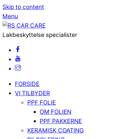
Skip to content
Menu
Lakbeskyttelse specialister
FORSIDE
VI TILBYDER
PPF FOLIE
OM FOLIEN
PPF PAKKERNE
KERAMISK COATING