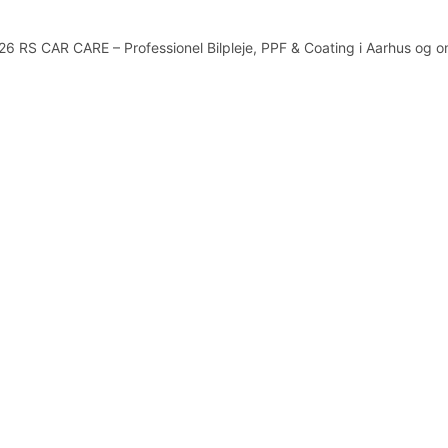
6 RS CAR CARE – Professionel Bilpleje, PPF & Coating i Aarhus og 