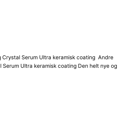
iq Crystal Serum Ultra keramisk coating Andre
tal Serum Ultra keramisk coating Den helt nye og