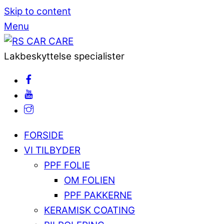
Skip to content
Menu
Lakbeskyttelse specialister
FORSIDE
VI TILBYDER
PPF FOLIE
OM FOLIEN
PPF PAKKERNE
KERAMISK COATING