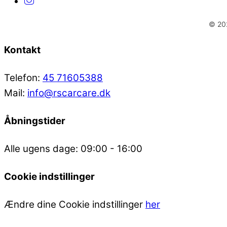
© 202
Kontakt
Telefon:
45 71605388
Mail:
info@rscarcare.dk
Åbningstider
Alle ugens dage: 09:00 - 16:00
Cookie indstillinger
Ændre dine Cookie indstillinger
her