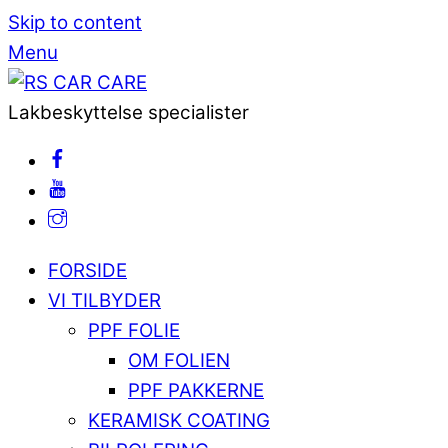
Skip to content
Menu
Lakbeskyttelse specialister
FORSIDE
VI TILBYDER
PPF FOLIE
OM FOLIEN
PPF PAKKERNE
KERAMISK COATING