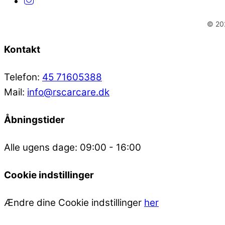
© 202
Kontakt
Telefon:
45 71605388
Mail:
info@rscarcare.dk
Åbningstider
Alle ugens dage: 09:00 - 16:00
Cookie indstillinger
Ændre dine Cookie indstillinger
her