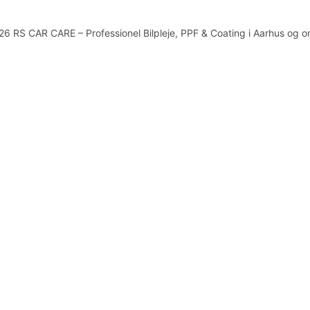
6 RS CAR CARE – Professionel Bilpleje, PPF & Coating i Aarhus og 